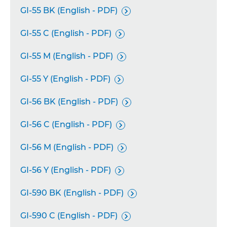
GI-55 BK (English - PDF)

GI-55 C (English - PDF)

GI-55 M (English - PDF)

GI-55 Y (English - PDF)

GI-56 BK (English - PDF)

GI-56 C (English - PDF)

GI-56 M (English - PDF)

GI-56 Y (English - PDF)

GI-590 BK (English - PDF)

GI-590 C (English - PDF)
