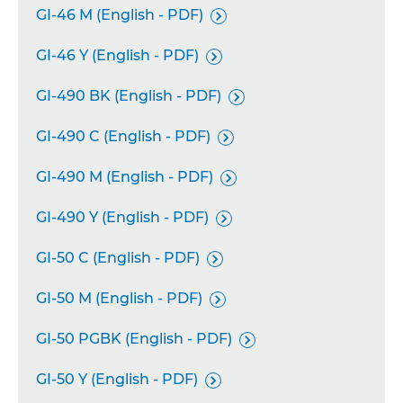
GI-46 M (English - PDF)

GI-46 Y (English - PDF)

GI-490 BK (English - PDF)

GI-490 C (English - PDF)

GI-490 M (English - PDF)

GI-490 Y (English - PDF)

GI-50 C (English - PDF)

GI-50 M (English - PDF)

GI-50 PGBK (English - PDF)

GI-50 Y (English - PDF)
