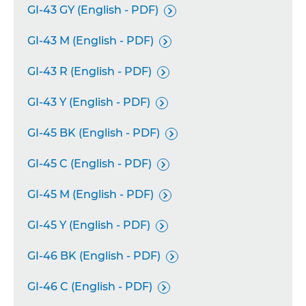
GI-43 GY (English - PDF)

GI-43 M (English - PDF)

GI-43 R (English - PDF)

GI-43 Y (English - PDF)

GI-45 BK (English - PDF)

GI-45 C (English - PDF)

GI-45 M (English - PDF)

GI-45 Y (English - PDF)

GI-46 BK (English - PDF)

GI-46 C (English - PDF)
