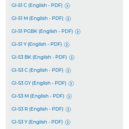
GI-51 C (English - PDF)

GI-51 M (English - PDF)

GI-51 PGBK (English - PDF)

GI-51 Y (English - PDF)

GI-53 BK (English - PDF)

GI-53 C (English - PDF)

GI-53 GY (English - PDF)

GI-53 M (English - PDF)

GI-53 R (English - PDF)

GI-53 Y (English - PDF)
