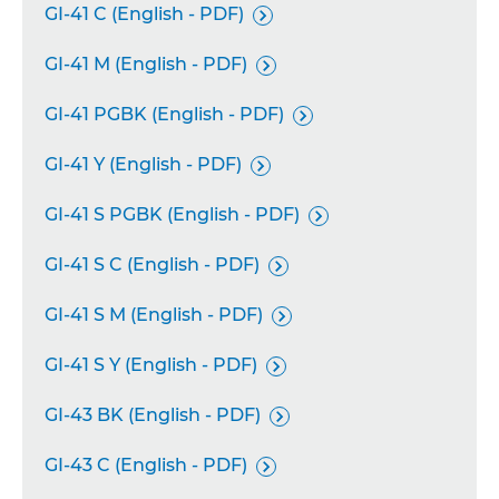
GI-41 C (English - PDF)

GI-41 M (English - PDF)

GI-41 PGBK (English - PDF)

GI-41 Y (English - PDF)

GI-41 S PGBK (English - PDF)

GI-41 S C (English - PDF)

GI-41 S M (English - PDF)

GI-41 S Y (English - PDF)

GI-43 BK (English - PDF)

GI-43 C (English - PDF)
